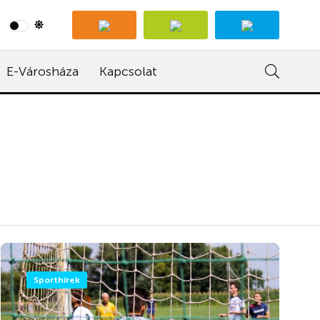
E-Városháza
Kapcsolat
Sporthírek