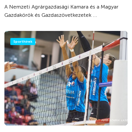
A Nemzeti Agrárgazdasági Kamara és a Magyar
Gazdakörök és Gazdaszövetkezetek ...
Sporthírek