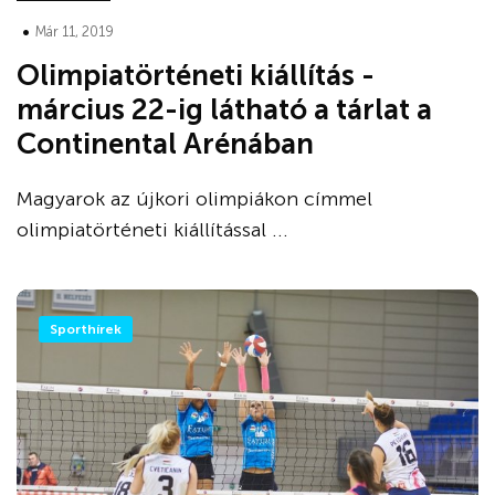
•
Már 11, 2019
Olimpiatörténeti kiállítás -
március 22-ig látható a tárlat a
Continental Arénában
Magyarok az újkori olimpiákon címmel
olimpiatörténeti kiállítással ...
Sporthírek