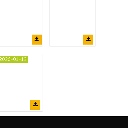
2026-01-12