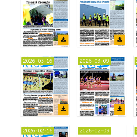
2026-03-16
2026-03-09
2026-02-16
2026-02-09