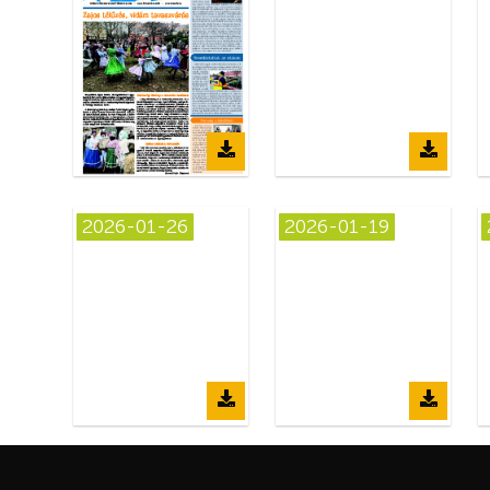
2026-01-26
2026-01-19