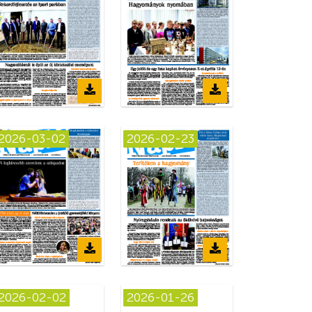
2026-03-02
2026-02-23
2026-02-02
2026-01-26