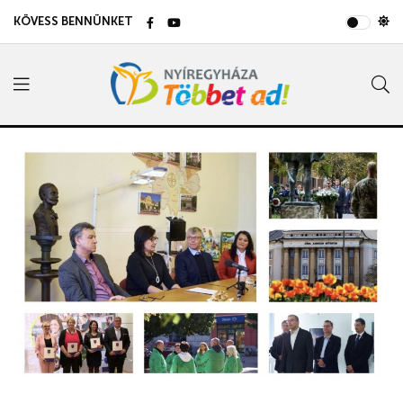
KÖVESS BENNÜNKET