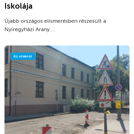
Iskolája
Újabb országos elismerésben részesült a
Nyíregyházi Arany ...
Az utakról