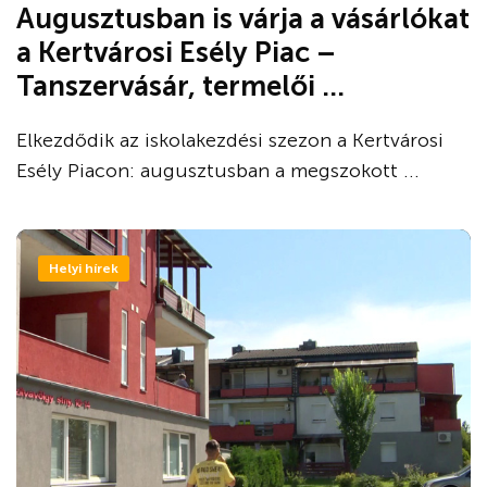
Augusztusban is várja a vásárlókat
a Kertvárosi Esély Piac –
Tanszervásár, termelői ...
Elkezdődik az iskolakezdési szezon a Kertvárosi
Esély Piacon: augusztusban a megszokott ...
Helyi hírek