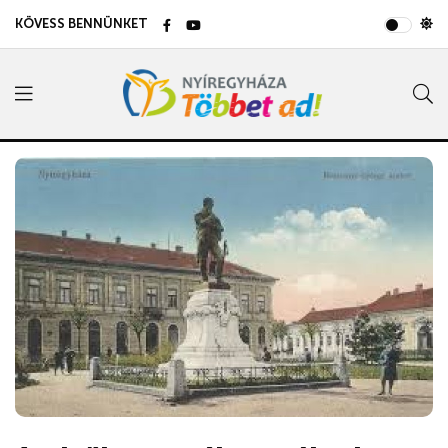
KÖVESS BENNÜNKET