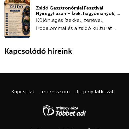
Zsidó Gasztronómiai Fesztivál
Nyíregyházán – Ízek, hagyományok, ...
Különleges ízekkel, zenével,
irodalommal és a zsidó kultúrát ...
Kapcsolódó híreink
Kapcsolat
Impresszum
Jogi nyilatkozat