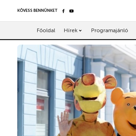
KÖVESS BENNÜNKET
Főoldal
Hírek
Programajánló