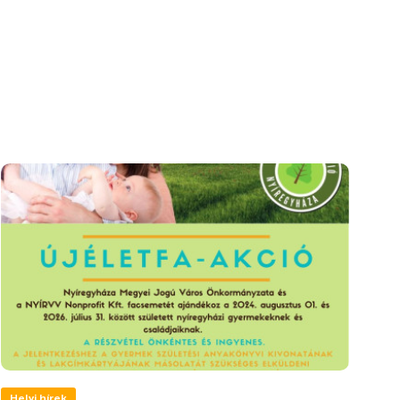
Helyi hírek