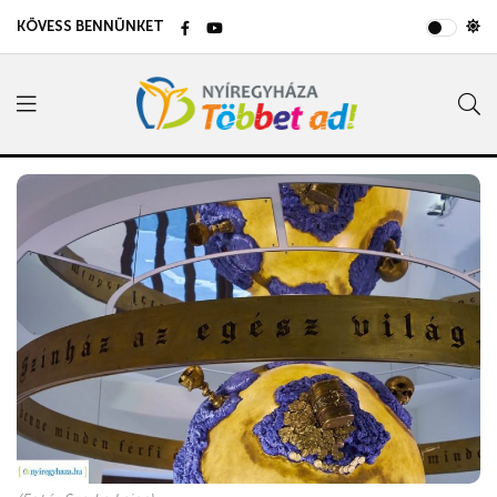
KÖVESS BENNÜNKET