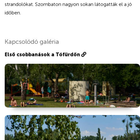
strandolókat. Szombaton nagyon sokan látogatták el a jó
időben.
Kapcsolódó galéria
Első csobbanások a Tófürdőn