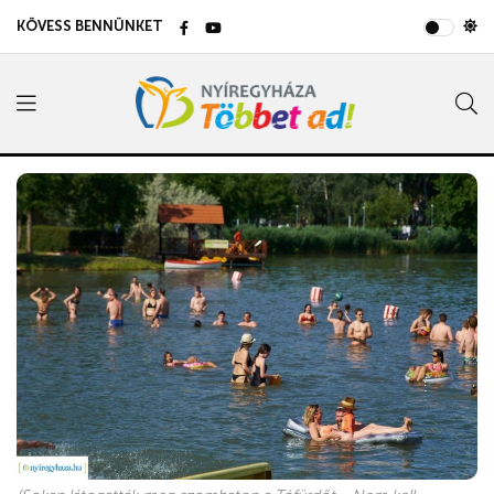
KÖVESS BENNÜNKET