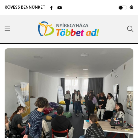
KÖVESS BENNÜNKET