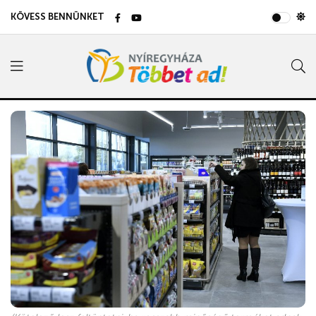
KÖVESS BENNÜNKET