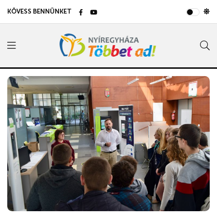
KÖVESS BENNÜNKET