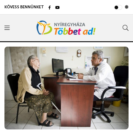
KÖVESS BENNÜNKET