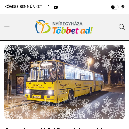
KÖVESS BENNÜNKET