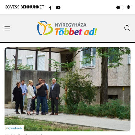
KÖVESS BENNÜNKET