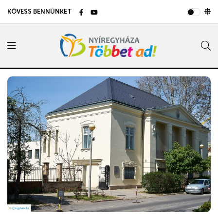
KÖVESS BENNÜNKET