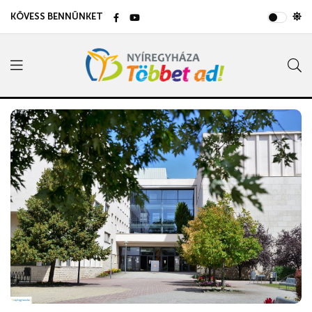
KÖVESS BENNÜNKET