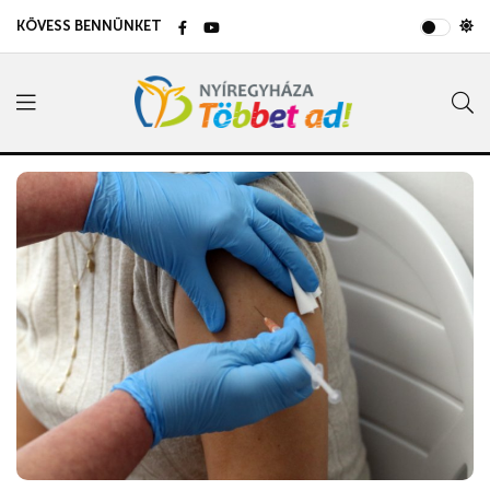
KÖVESS BENNÜNKET