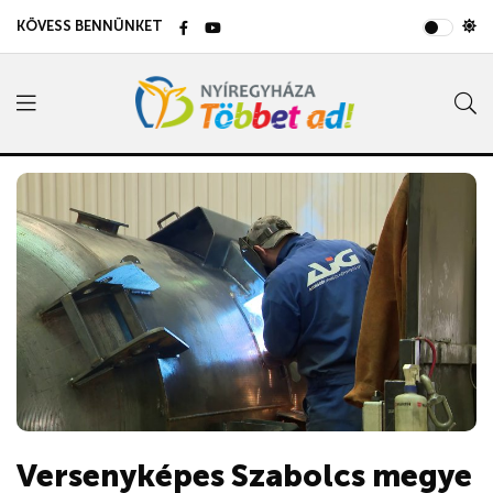
KÖVESS BENNÜNKET
Versenyképes Szabolcs megye