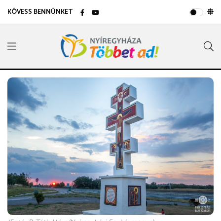
KÖVESS BENNÜNKET