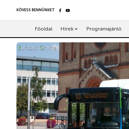
KÖVESS BENNÜNKET
Főoldal
Hírek
Programajánló