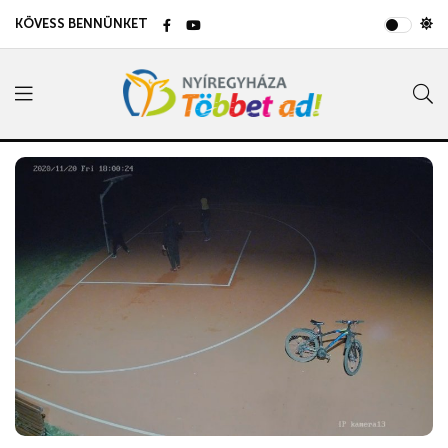
KÖVESS BENNÜNKET