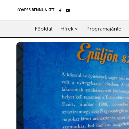
KÖVESS BENNÜNKET
Főoldal
Hírek
Programajánló