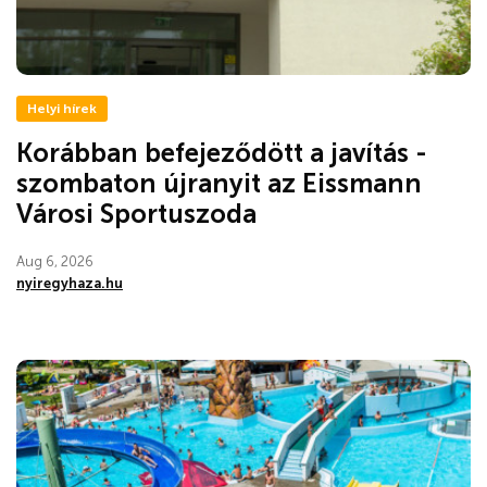
Helyi hírek
Korábban befejeződött a javítás -
szombaton újranyit az Eissmann
Városi Sportuszoda
Aug 6, 2026
nyiregyhaza.hu