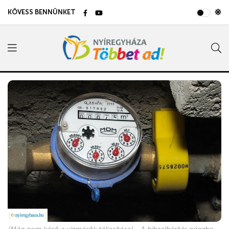
KÖVESS BENNÜNKET