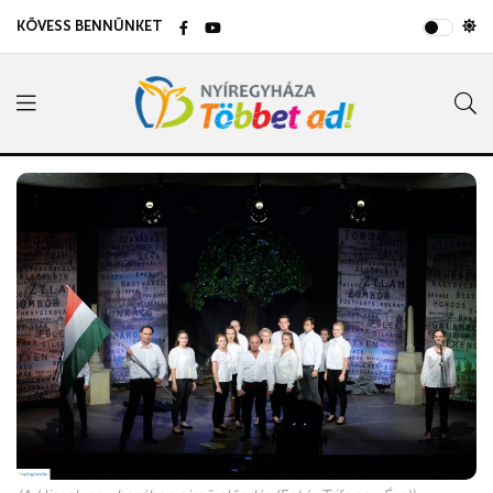
KÖVESS BENNÜNKET