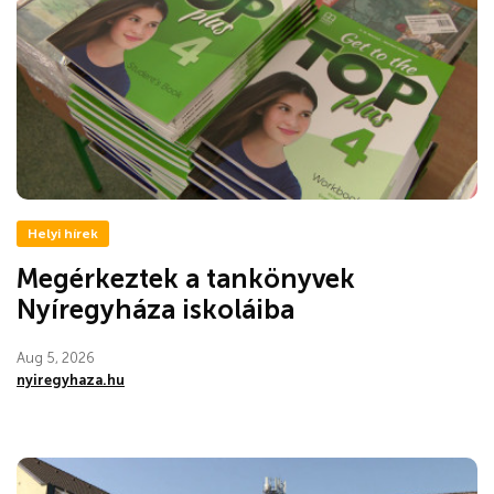
Helyi hírek
Megérkeztek a tankönyvek
Nyíregyháza iskoláiba
Aug 5, 2026
nyiregyhaza.hu