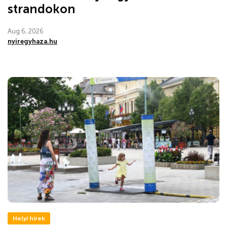
strandokon
Aug 6, 2026
nyiregyhaza.hu
Helyi hírek