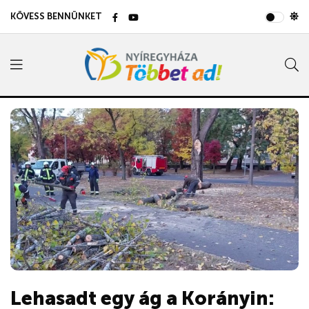
KÖVESS BENNÜNKET
Lehasadt egy ág a Korányin: