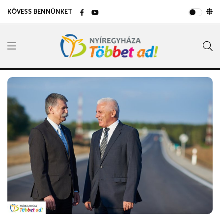
KÖVESS BENNÜNKET