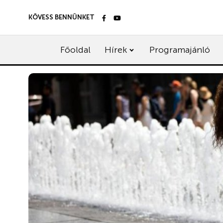
KÖVESS BENNÜNKET
Főoldal
Hírek
Programajánló