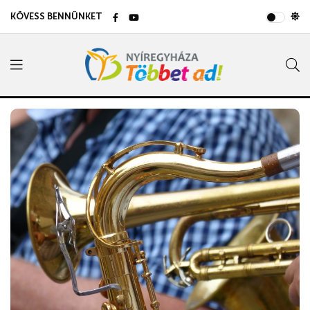
KÖVESS BENNÜNKET