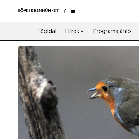
KÖVESS BENNÜNKET
Főoldal
Hírek
Programajánló