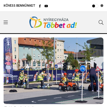
KÖVESS BENNÜNKET