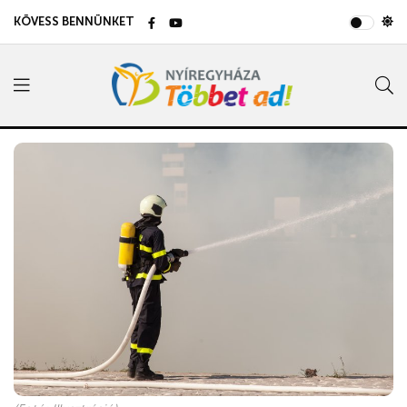
KÖVESS BENNÜNKET