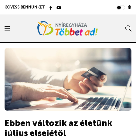
KÖVESS BENNÜNKET
Ebben változik az életünk
július elsejétől