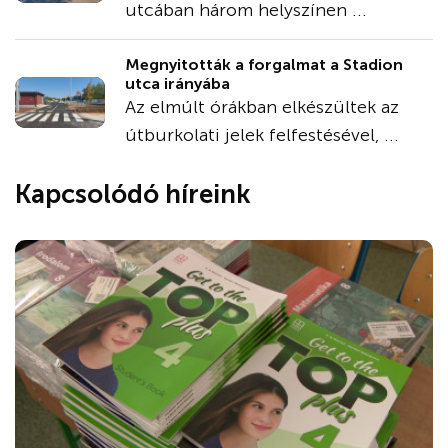
utcában három helyszínen ...
Megnyitották a forgalmat a Stadion
utca irányába
Az elmúlt órákban elkészültek az
útburkolati jelek felfestésével, ...
Kapcsolódó híreink