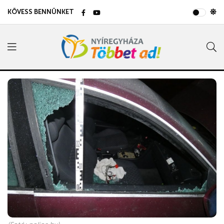
KÖVESS BENNÜNKET