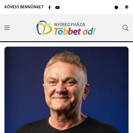
KÖVESS BENNÜNKET