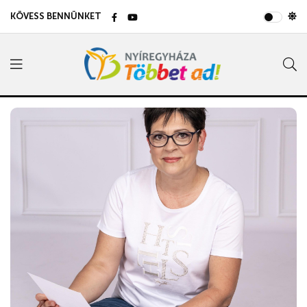
KÖVESS BENNÜNKET