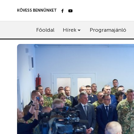
KÖVESS BENNÜNKET
Főoldal
Hírek
Programajánló