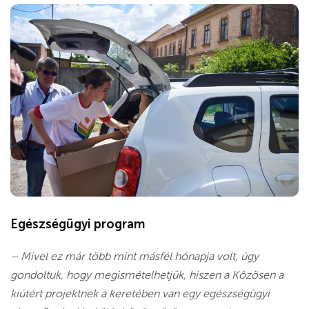
Egészségügyi program
– Mivel ez már több mint másfél hónapja volt, úgy
gondoltuk, hogy megismételhetjük, hiszen a Közösen a
kiútért projektnek a keretében van egy egészségügyi