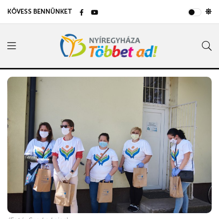
KÖVESS BENNÜNKET