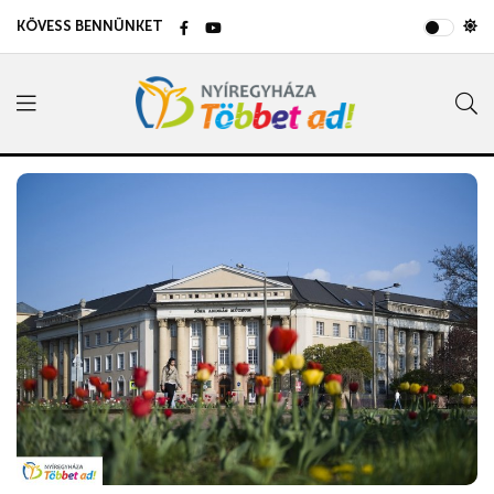
KÖVESS BENNÜNKET