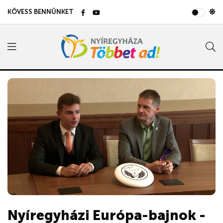
KÖVESS BENNÜNKET
Nyíregyházi Európa-bajnok -