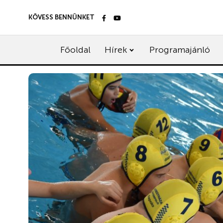
KÖVESS BENNÜNKET
Főoldal
Hírek
Programajánló