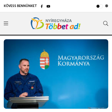
KÖVESS BENNÜNKET