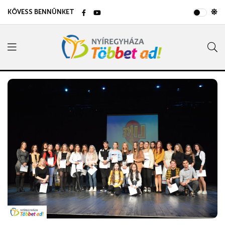
KÖVESS BENNÜNKET