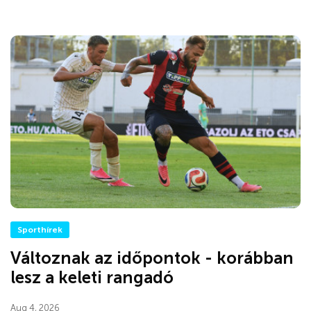
Sporthírek
Változnak az időpontok - korábban
lesz a keleti rangadó
Aug 4, 2026