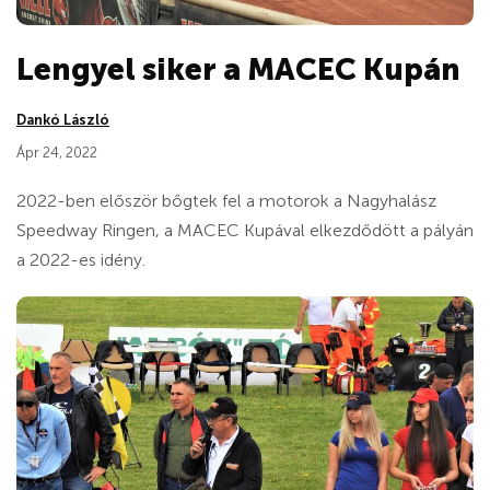
Lengyel siker a MACEC Kupán
Dankó László
Ápr 24, 2022
2022-ben először bőgtek fel a motorok a Nagyhalász
Speedway Ringen, a MACEC Kupával elkezdődött a pályán
a 2022-es idény.