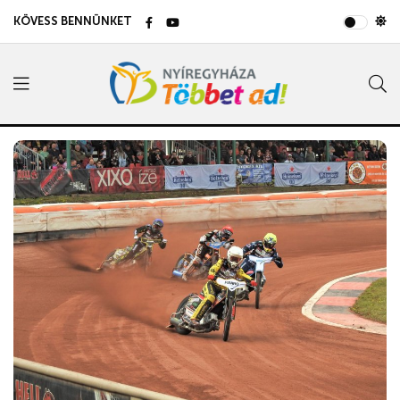
KÖVESS BENNÜNKET