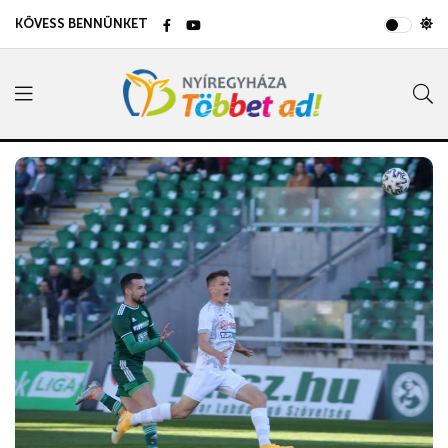
KÖVESS BENNÜNKET