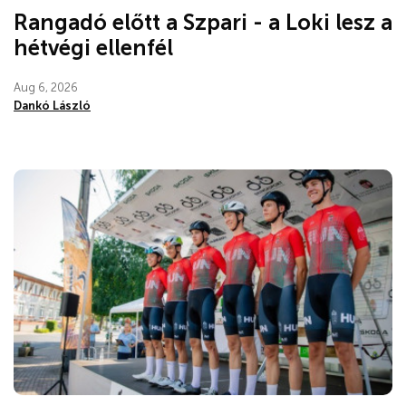
Rangadó előtt a Szpari - a Loki lesz a
hétvégi ellenfél
Aug 6, 2026
Dankó László