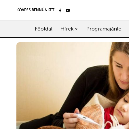
KÖVESS BENNÜNKET
Főoldal
Hírek
Programajánló