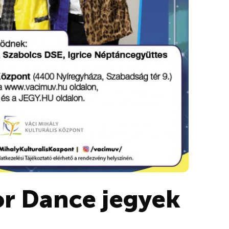
or Dance jegyek