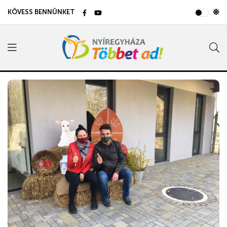
KÖVESS BENNÜNKET