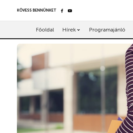
KÖVESS BENNÜNKET
Főoldal
Hírek
Programajánló